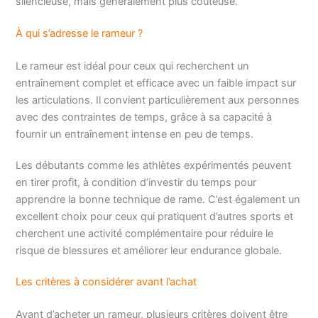
silencieuse, mais généralement plus coûteuse.
À qui s’adresse le rameur ?
Le rameur est idéal pour ceux qui recherchent un
entraînement complet et efficace avec un faible impact sur
les articulations. Il convient particulièrement aux personnes
avec des contraintes de temps, grâce à sa capacité à
fournir un entraînement intense en peu de temps.
Les débutants comme les athlètes expérimentés peuvent
en tirer profit, à condition d’investir du temps pour
apprendre la bonne technique de rame. C’est également un
excellent choix pour ceux qui pratiquent d’autres sports et
cherchent une activité complémentaire pour réduire le
risque de blessures et améliorer leur endurance globale.
Les critères à considérer avant l’achat
Avant d’acheter un rameur, plusieurs critères doivent être