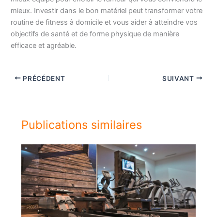
mieux. Investir dans le bon matériel peut transformer votre
routine de fitness à domicile et vous aider à atteindre vos
objectifs de santé et de forme physique de manière
efficace et agréable.
PRÉCÉDENT
SUIVANT
Publications similaires