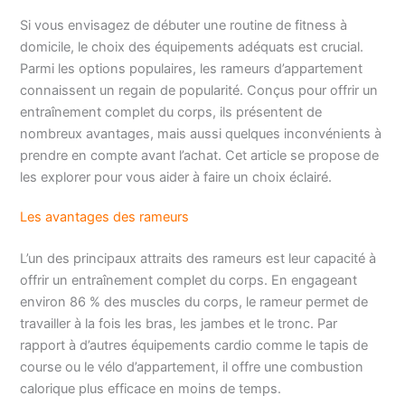
Si vous envisagez de débuter une routine de fitness à
domicile, le choix des équipements adéquats est crucial.
Parmi les options populaires, les rameurs d’appartement
connaissent un regain de popularité. Conçus pour offrir un
entraînement complet du corps, ils présentent de
nombreux avantages, mais aussi quelques inconvénients à
prendre en compte avant l’achat. Cet article se propose de
les explorer pour vous aider à faire un choix éclairé.
Les avantages des rameurs
L’un des principaux attraits des rameurs est leur capacité à
offrir un entraînement complet du corps. En engageant
environ 86 % des muscles du corps, le rameur permet de
travailler à la fois les bras, les jambes et le tronc. Par
rapport à d’autres équipements cardio comme le tapis de
course ou le vélo d’appartement, il offre une combustion
calorique plus efficace en moins de temps.