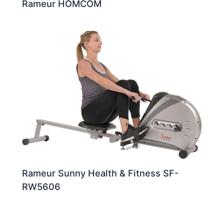
Rameur HOMCOM
Rameur Sunny Health & Fitness SF-
RW5606