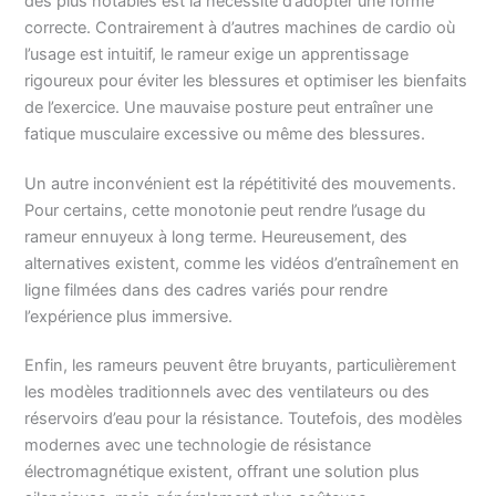
des plus notables est la nécessité d’adopter une forme
correcte. Contrairement à d’autres machines de cardio où
l’usage est intuitif, le rameur exige un apprentissage
rigoureux pour éviter les blessures et optimiser les bienfaits
de l’exercice. Une mauvaise posture peut entraîner une
fatique musculaire excessive ou même des blessures.
Un autre inconvénient est la répétitivité des mouvements.
Pour certains, cette monotonie peut rendre l’usage du
rameur ennuyeux à long terme. Heureusement, des
alternatives existent, comme les vidéos d’entraînement en
ligne filmées dans des cadres variés pour rendre
l’expérience plus immersive.
Enfin, les rameurs peuvent être bruyants, particulièrement
les modèles traditionnels avec des ventilateurs ou des
réservoirs d’eau pour la résistance. Toutefois, des modèles
modernes avec une technologie de résistance
électromagnétique existent, offrant une solution plus