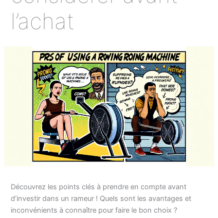
l’achat
Découvrez les points clés à prendre en compte avant
d’investir dans un rameur ! Quels sont les avantages et
inconvénients à connaître pour faire le bon choix ?