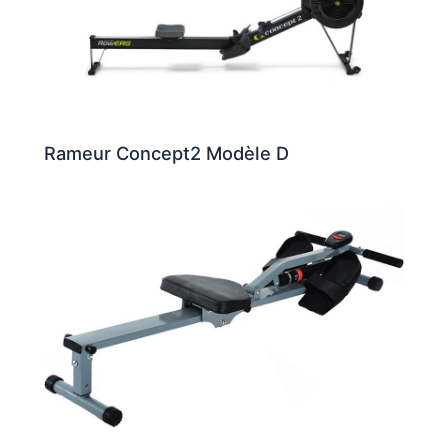
Rameur Concept2 Modèle D