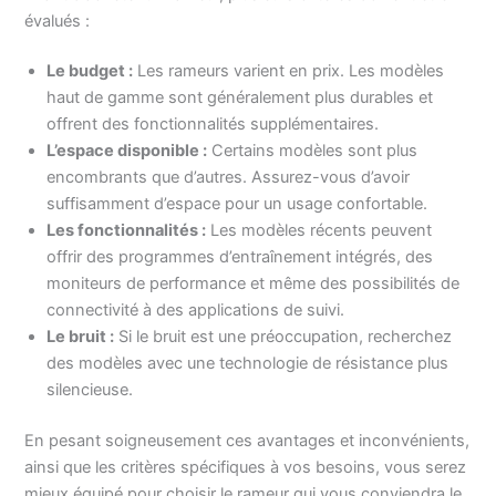
évalués :
Le budget :
Les rameurs varient en prix. Les modèles
haut de gamme sont généralement plus durables et
offrent des fonctionnalités supplémentaires.
L’espace disponible :
Certains modèles sont plus
encombrants que d’autres. Assurez-vous d’avoir
suffisamment d’espace pour un usage confortable.
Les fonctionnalités :
Les modèles récents peuvent
offrir des programmes d’entraînement intégrés, des
moniteurs de performance et même des possibilités de
connectivité à des applications de suivi.
Le bruit :
Si le bruit est une préoccupation, recherchez
des modèles avec une technologie de résistance plus
silencieuse.
En pesant soigneusement ces avantages et inconvénients,
ainsi que les critères spécifiques à vos besoins, vous serez
mieux équipé pour choisir le rameur qui vous conviendra le