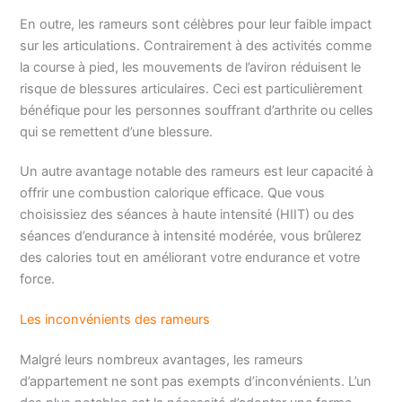
En outre, les rameurs sont célèbres pour leur faible impact
sur les articulations. Contrairement à des activités comme
la course à pied, les mouvements de l’aviron réduisent le
risque de blessures articulaires. Ceci est particulièrement
bénéfique pour les personnes souffrant d’arthrite ou celles
qui se remettent d’une blessure.
Un autre avantage notable des rameurs est leur capacité à
offrir une combustion calorique efficace. Que vous
choisissiez des séances à haute intensité (HIIT) ou des
séances d’endurance à intensité modérée, vous brûlerez
des calories tout en améliorant votre endurance et votre
force.
Les inconvénients des rameurs
Malgré leurs nombreux avantages, les rameurs
d’appartement ne sont pas exempts d’inconvénients. L’un