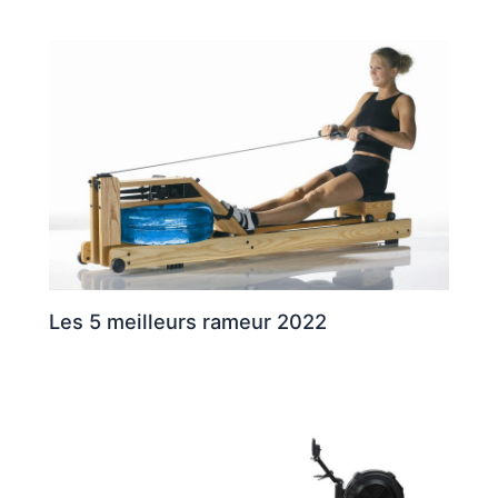
Les 5 meilleurs rameur 2022