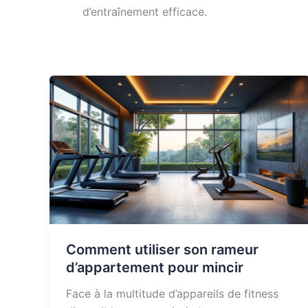
d’entraînement efficace.
Comment utiliser son rameur
d’appartement pour mincir
Face à la multitude d’appareils de fitness