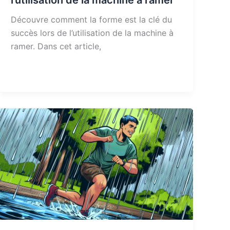
l’utilisation de la machine à ramer
Découvre comment la forme est la clé du
succès lors de l’utilisation de la machine à
ramer. Dans cet article,