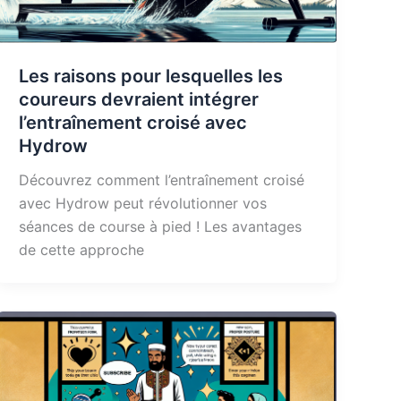
Les raisons pour lesquelles les
coureurs devraient intégrer
l’entraînement croisé avec
Hydrow
Découvrez comment l’entraînement croisé
avec Hydrow peut révolutionner vos
séances de course à pied ! Les avantages
de cette approche