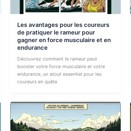
Les avantages pour les coureurs
de pratiquer le rameur pour
gagner en force musculaire et en
endurance
Découvrez comment le rameur peut
booster votre force musculaire et votre
endurance, un atout essentiel pour les
coureurs en quête