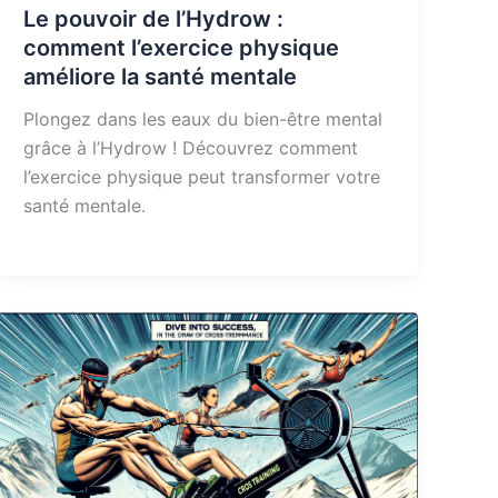
Le pouvoir de l’Hydrow :
comment l’exercice physique
améliore la santé mentale
Plongez dans les eaux du bien-être mental
grâce à l’Hydrow ! Découvrez comment
l’exercice physique peut transformer votre
santé mentale.