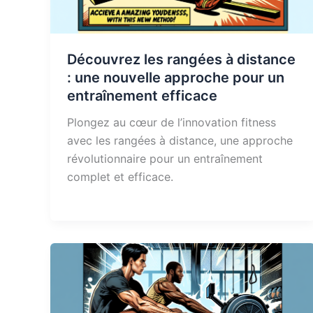
Découvrez les rangées à distance
: une nouvelle approche pour un
entraînement efficace
Plongez au cœur de l’innovation fitness
avec les rangées à distance, une approche
révolutionnaire pour un entraînement
complet et efficace.