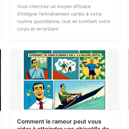
Vous cherchez un moyen efficace
d’intégrer l’entraînement cardio à votre
routine quotidienne, tout en tonifiant votre
corps et en brûlant
Comment le rameur peut vous