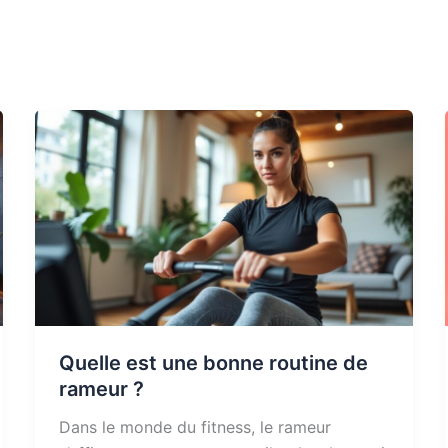
Quelle est une bonne routine de
rameur ?
Dans le monde du fitness, le rameur