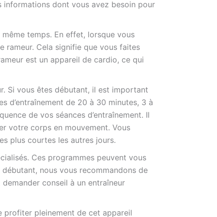
es informations dont vous avez besoin pour
en même temps. En effet, lorsque vous
e rameur. Cela signifie que vous faites
 rameur est un appareil de cardio, ce qui
 Si vous êtes débutant, il est important
 d’entraînement de 20 à 30 minutes, 3 à
quence de vos séances d’entraînement. Il
der votre corps en mouvement. Vous
s plus courtes les autres jours.
écialisés. Ces programmes peuvent vous
êtes débutant, nous vous recommandons de
 demander conseil à un entraîneur
 profiter pleinement de cet appareil