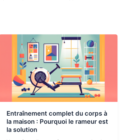
Entraînement complet du corps à
la maison : Pourquoi le rameur est
la solution