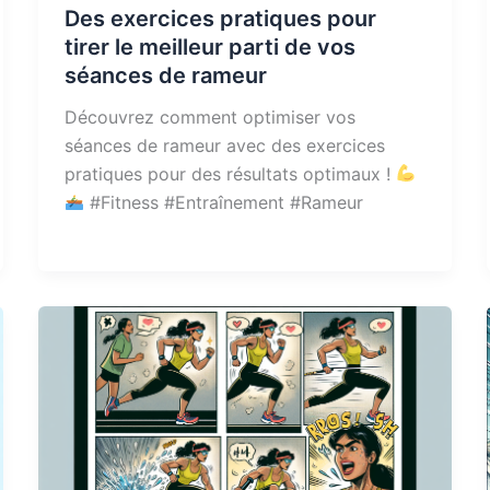
Des exercices pratiques pour
tirer le meilleur parti de vos
séances de rameur
Découvrez comment optimiser vos
séances de rameur avec des exercices
pratiques pour des résultats optimaux !
#Fitness #Entraînement #Rameur