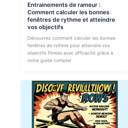
Entrainements de rameur :
Comment calculer les bonnes
fenêtres de rythme et atteindre
vos objectifs
Découvrez comment calculer les bonnes
fenêtres de rythme pour atteindre vos
objectifs fitness avec efficacité grâce à
notre guide complet