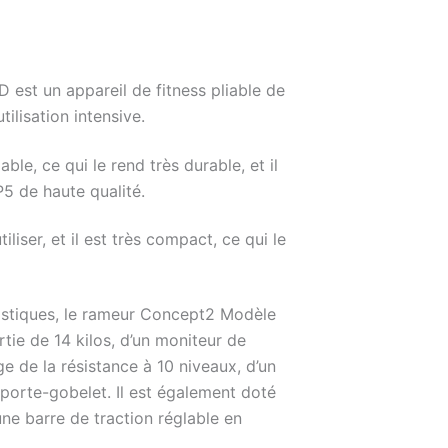
est un appareil de fitness pliable de
tilisation intensive.
able, ce qui le rend très durable, et il
5 de haute qualité.
tiliser, et il est très compact, ce qui le
istiques, le rameur Concept2 Modèle
rtie de 14 kilos, d’un moniteur de
 de la résistance à 10 niveaux, d’un
 porte-gobelet. Il est également doté
ne barre de traction réglable en