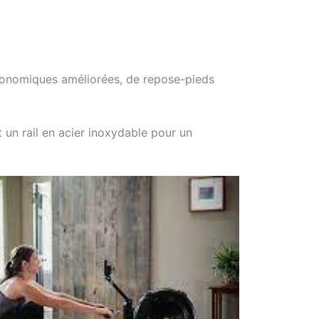
onomiques améliorées, de repose-pieds
un rail en acier inoxydable pour un