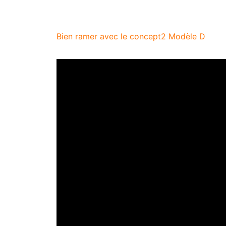
Bien ramer avec le concept2 Modèle D