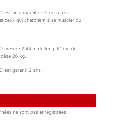
est un appareil de fitness très
us ceux qui cherchent à se muscler ou
D mesure 2,44 m de long, 61 cm de
 pèse 26 kg.
 est garanti 2 ans.
nnées ne sont pas enregistrées