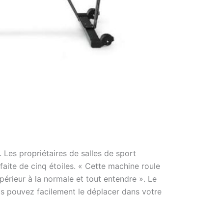
. Les propriétaires de salles de sport
faite de cinq étoiles. « Cette machine roule
périeur à la normale et tout entendre ». Le
s pouvez facilement le déplacer dans votre