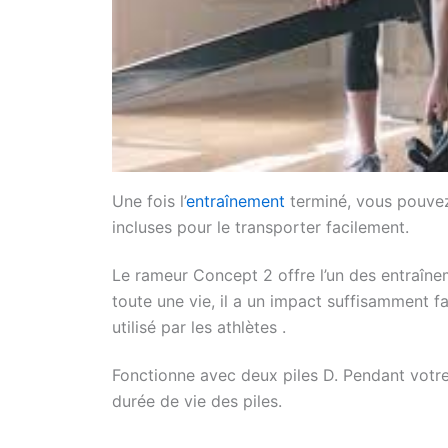
Une fois l’
entraînement
terminé, vous pouvez
incluses pour le transporter facilement.
Le rameur Concept 2 offre l’un des entraîne
toute une vie, il a un impact suffisamment fa
utilisé par les athlètes .
Fonctionne avec deux piles D. Pendant votre 
durée de vie des piles.