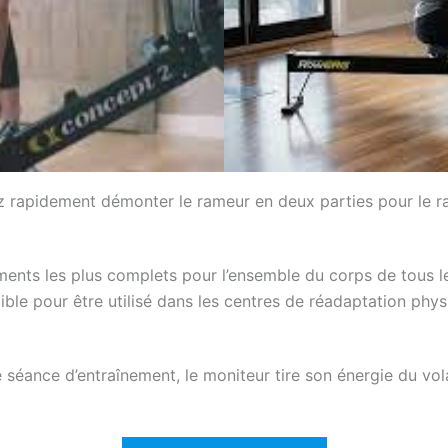
 rapidement démonter le rameur en deux parties pour le ran
ments les plus complets pour l’ensemble du corps de tous l
ible pour être utilisé dans les centres de réadaptation phys
séance d’entraînement, le moniteur tire son énergie du vola