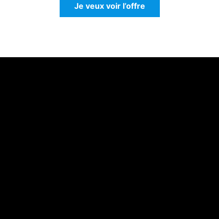
Je veux voir l’offre