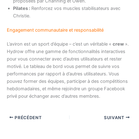
proposées par Channing et Owen.
Pilates :
Renforcez vos muscles stabilisateurs avec
Christie.
Engagement communautaire et responsabilité
L’aviron est un sport d’équipe – c’est un véritable «
crew
».
Hydrow offre une gamme de fonctionnalités interactives
pour vous connecter avec d’autres utilisateurs et rester
motivé. Le tableau de bord vous permet de suivre vos
performances par rapport à d’autres utilisateurs. Vous
pouvez former des équipes, participer à des compétitions
hebdomadaires, et même rejoindre un groupe Facebook
privé pour échanger avec d’autres membres.
PRÉCÉDENT
SUIVANT