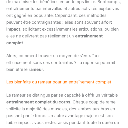
de maximiser les bénéfices en un temps limité. Bootcamps,
entraînements par intervalles et autres activités explosives
ont gagné en popularité. Cependant, ces méthodes
peuvent être contraignantes : elles sont souvent
à fort
impact
, sollicitant excessivement les articulations, ou bien
elles ne délivrent pas réellement un
entraînement
complet
.
Alors, comment trouver un moyen de s’entraîner
efficacement sans ces contraintes ? La réponse pourrait
bien être le
rameur
.
Les bienfaits du rameur pour un entraînement complet
Le rameur se distingue par sa capacité à offrir un véritable
entraînement complet du corps
. Chaque coup de rame
sollicite la majorité des muscles, des jambes aux bras en
passant par le tronc. Un autre avantage majeur est son
faible impact : vous restez assis pendant toute la durée de