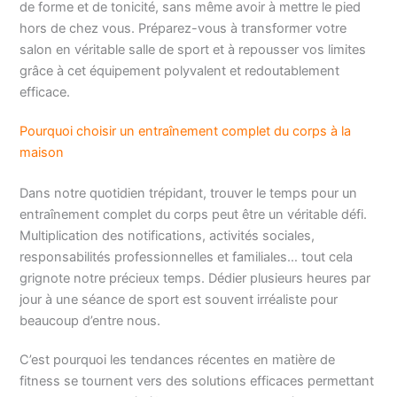
de forme et de tonicité, sans même avoir à mettre le pied
hors de chez vous. Préparez-vous à transformer votre
salon en véritable salle de sport et à repousser vos limites
grâce à cet équipement polyvalent et redoutablement
efficace.
Pourquoi choisir un entraînement complet du corps à la
maison
Dans notre quotidien trépidant, trouver le temps pour un
entraînement complet du corps peut être un véritable défi.
Multiplication des notifications, activités sociales,
responsabilités professionnelles et familiales… tout cela
grignote notre précieux temps. Dédier plusieurs heures par
jour à une séance de sport est souvent irréaliste pour
beaucoup d’entre nous.
C’est pourquoi les tendances récentes en matière de
fitness se tournent vers des solutions efficaces permettant