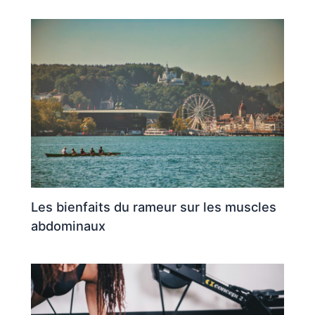
Les bienfaits du rameur sur les muscles
abdominaux