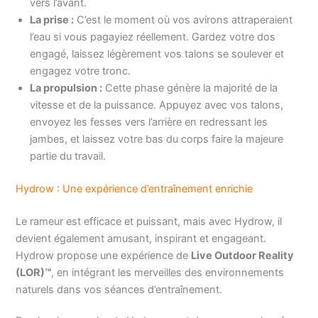
vers l’avant.
La prise :
C’est le moment où vos avirons attraperaient
l’eau si vous pagayiez réellement. Gardez votre dos
engagé, laissez légèrement vos talons se soulever et
engagez votre tronc.
La propulsion :
Cette phase génère la majorité de la
vitesse et de la puissance. Appuyez avec vos talons,
envoyez les fesses vers l’arrière en redressant les
jambes, et laissez votre bas du corps faire la majeure
partie du travail.
Hydrow : Une expérience d’entraînement enrichie
Le rameur est efficace et puissant, mais avec Hydrow, il
devient également amusant, inspirant et engageant.
Hydrow propose une expérience de
Live Outdoor Reality
(LOR)™
, en intégrant les merveilles des environnements
naturels dans vos séances d’entraînement.