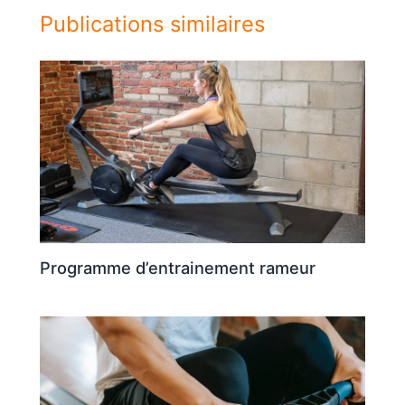
Publications similaires
Programme d’entrainement rameur