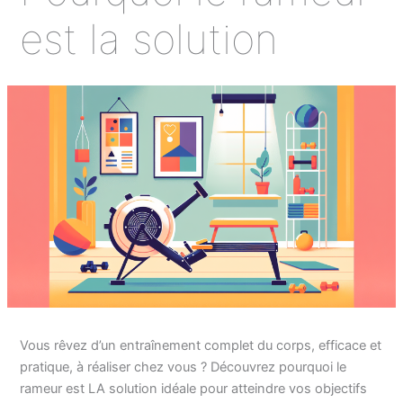
est la solution
Vous rêvez d’un entraînement complet du corps, efficace et
pratique, à réaliser chez vous ? Découvrez pourquoi le
rameur est LA solution idéale pour atteindre vos objectifs