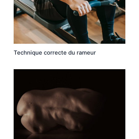
Technique correcte du rameur