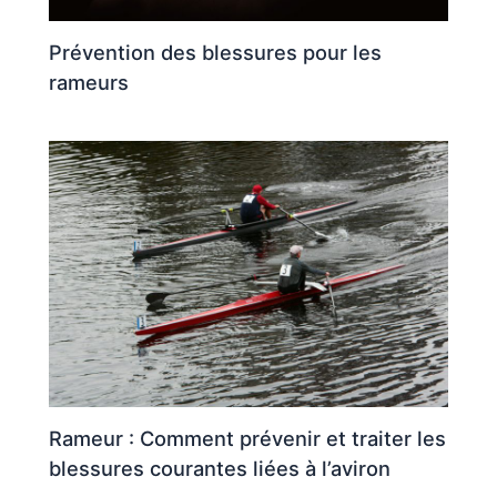
Prévention des blessures pour les
rameurs
Rameur : Comment prévenir et traiter les
blessures courantes liées à l’aviron