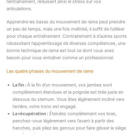
l’entraînement, réduisant ainsi le stress sur vos
articulations.
Apprendre les bases du mouvement de rame peut prendre
un peu de temps, mais une fois maîtrisé, il suffit de l’utiliser
pour chaque entraînement. Contrairement à d’autres sports
nécessitant l’apprentissage de diverses compétences, une
bonne technique de rame est tout ce dont vous avez
besoin pour vous entraîner comme un professionnel.
Les quatre phases du mouvement de rame
La fin :
À la fin d’un mouvement, vos jambes sont
complètement étendues et la poignée est tirée juste en
dessous du sternum. Vous êtes légèrement incliné vers
l’arrière, votre tronc est engagé.
La récupération :
Étendez complètement vos bras,
penchez-vous légèrement vers l’avant à partir des
hanches, puis pliez les genoux pour faire glisser le siège