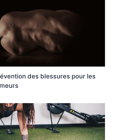
évention des blessures pour les
ameurs