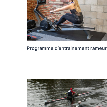
Programme d’entrainement rameur