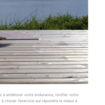
z à améliorer votre endurance, tonifier votre
 choisir l’exercice qui répondra le mieux à