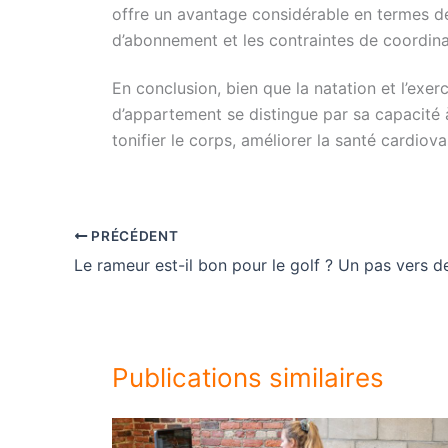
offre un avantage considérable en termes de fa
d’abonnement et les contraintes de coordina
En conclusion, bien que la natation et l’ex
d’appartement se distingue par sa capacité à 
tonifier le corps, améliorer la santé cardio
PRÉCÉDENT
Publications similaires