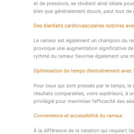
et de pressions, se révélant ainsi idéale pou
bien que généralement douce, peut tout de m
Des bienfaits cardiovasculaires notoires ave
Le rameur est également un champion du renf
provoque une augmentation significative de l
rythmé du rameur favorise également une mei
Optimisation du temps d’entraînement avec 
Pour ceux qui sont pressés par le temps, le
résultats comparables, voire supérieurs, à un
privilégié pour maximiser l’efficacité des s
Convenience et accessibilité du rameur
À la différence de la natation qui requiert l