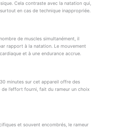
sique. Cela contraste avec la natation qui,
surtout en cas de technique inappropriée.
 nombre de muscles simultanément, il
 par rapport à la natation. Le mouvement
 cardiaque et à une endurance accrue.
30 minutes sur cet appareil offre des
de l’effort fourni, fait du rameur un choix
pécifiques et souvent encombrés, le rameur