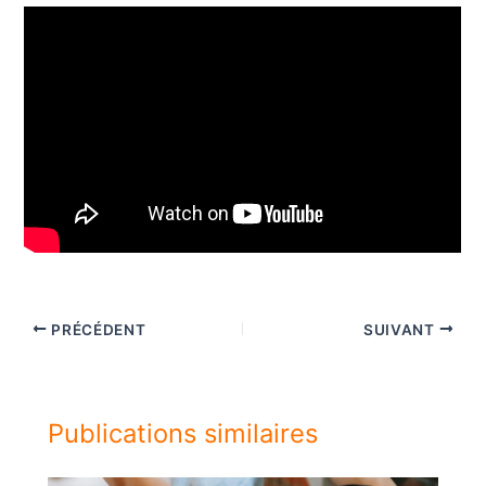
PRÉCÉDENT
SUIVANT
Publications similaires