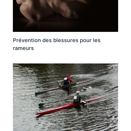
Prévention des blessures pour les
rameurs