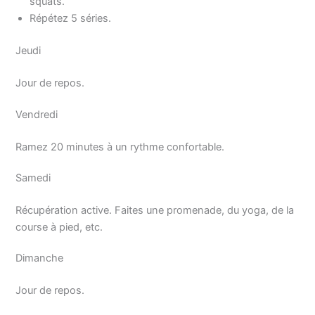
squats.
Répétez 5 séries.
Jeudi
Jour de repos.
Vendredi
Ramez 20 minutes à un rythme confortable.
Samedi
Récupération active. Faites une promenade, du yoga, de la
course à pied, etc.
Dimanche
Jour de repos.