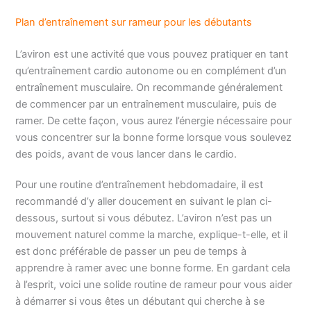
Plan d’entraînement sur rameur pour les débutants
L’aviron est une activité que vous pouvez pratiquer en tant
qu’entraînement cardio autonome ou en complément d’un
entraînement musculaire. On recommande généralement
de commencer par un entraînement musculaire, puis de
ramer. De cette façon, vous aurez l’énergie nécessaire pour
vous concentrer sur la bonne forme lorsque vous soulevez
des poids, avant de vous lancer dans le cardio.
Pour une routine d’entraînement hebdomadaire, il est
recommandé d’y aller doucement en suivant le plan ci-
dessous, surtout si vous débutez. L’aviron n’est pas un
mouvement naturel comme la marche, explique-t-elle, et il
est donc préférable de passer un peu de temps à
apprendre à ramer avec une bonne forme. En gardant cela
à l’esprit, voici une solide routine de rameur pour vous aider
à démarrer si vous êtes un débutant qui cherche à se