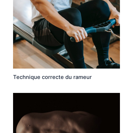
Technique correcte du rameur