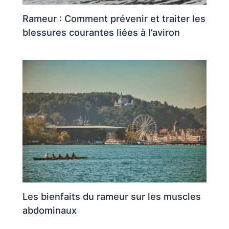
Rameur : Comment prévenir et traiter les
blessures courantes liées à l’aviron
Les bienfaits du rameur sur les muscles
abdominaux