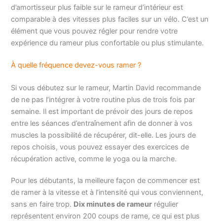
d’amortisseur plus faible sur le rameur d’intérieur est
comparable à des vitesses plus faciles sur un vélo. C’est un
élément que vous pouvez régler pour rendre votre
expérience du rameur plus confortable ou plus stimulante.
À quelle fréquence devez-vous ramer ?
Si vous débutez sur le rameur, Martin David recommande
de ne pas l’intégrer à votre routine plus de trois fois par
semaine. Il est important de prévoir des jours de repos
entre les séances d’entraînement afin de donner à vos
muscles la possibilité de récupérer, dit-elle. Les jours de
repos choisis, vous pouvez essayer des exercices de
récupération active, comme le yoga ou la marche.
Pour les débutants, la meilleure façon de commencer est
de ramer à la vitesse et à l’intensité qui vous conviennent,
sans en faire trop.
Dix minutes de rameur
régulier
représentent environ 200 coups de rame, ce qui est plus