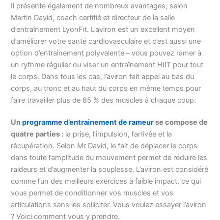
Il présente également de nombreux avantages, selon
Martin David, coach certifié et directeur de la salle
d’entraînement LyonFit. L’aviron est un excellent moyen
d’améliorer votre santé cardiovasculaire et c’est aussi une
option d’entraînement polyvalente – vous pouvez ramer à
un rythme régulier ou viser un entraînement HIIT pour tout
le corps. Dans tous les cas, l’aviron fait appel au bas du
corps, au tronc et au haut du corps en même temps pour
faire travailler plus de 85 % des muscles à chaque coup.
Un
programme d’entrainement de rameur
se compose de
quatre parties :
la prise, l’impulsion, l’arrivée et la
récupération. Selon Mr David, le fait de déplacer le corps
dans toute l’amplitude du mouvement permet de réduire les
raideurs et d’augmenter la souplesse. L’aviron est considéré
comme l’un des meilleurs exercices à faible impact, ce qui
vous permet de conditionner vos muscles et vos
articulations sans les solliciter. Vous voulez essayer l’aviron
? Voici comment vous y prendre.