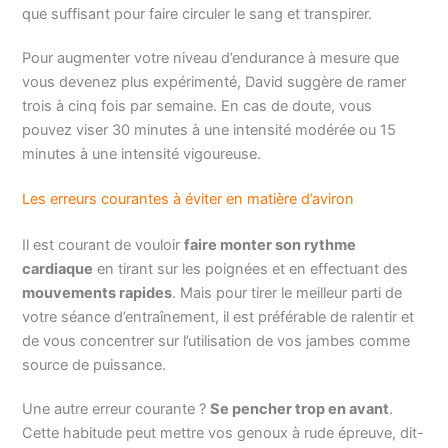
que suffisant pour faire circuler le sang et transpirer.
Pour augmenter votre niveau d’endurance à mesure que
vous devenez plus expérimenté, David suggère de ramer
trois à cinq fois par semaine. En cas de doute, vous
pouvez viser 30 minutes à une intensité modérée ou 15
minutes à une intensité vigoureuse.
Les erreurs courantes à éviter en matière d’aviron
Il est courant de vouloir
faire monter son rythme
cardiaque
en tirant sur les poignées et en effectuant des
mouvements rapides
. Mais pour tirer le meilleur parti de
votre séance d’entraînement, il est préférable de ralentir et
de vous concentrer sur l’utilisation de vos jambes comme
source de puissance.
Une autre erreur courante ?
Se pencher trop en avant
.
Cette habitude peut mettre vos genoux à rude épreuve, dit-