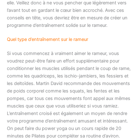
elle. Veillez donc à ne vous pencher que légèrement vers
l’avant tout en gardant le cœur bien accroché. Avec ces
conseils en tête, vous devriez être en mesure de créer un
programme d’entraînement solide sur le rameur.
Quel type d’entraînement sur le rameur
Si vous commencez à vraiment aimer le rameur, vous
voudrez peut-être faire un effort supplémentaire pour
conditionner les muscles utilisés pendant le coup de rame,
comme les quadriceps, les ischio-jambiers, les fessiers et
les deltoïdes. Martin David recommande des mouvements
de poids corporel comme les squats, les fentes et les
pompes, car tous ces mouvements font appel aux mêmes
muscles que ceux que vous utiliseriez si vous ramiez.
L’entraînement croisé est également un moyen de rendre
votre programme d’entraînement amusant et intéressant.
On peut faire du power yoga ou un cours rapide de 20
minutes de Pilates pour compléter sa routine d’aviron.