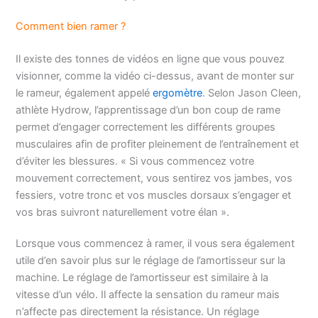
Comment bien ramer ?
Il existe des tonnes de vidéos en ligne que vous pouvez
visionner, comme la vidéo ci-dessus, avant de monter sur
le rameur, également appelé
ergomètre
. Selon Jason Cleen,
athlète Hydrow, l’apprentissage d’un bon coup de rame
permet d’engager correctement les différents groupes
musculaires afin de profiter pleinement de l’entraînement et
d’éviter les blessures. « Si vous commencez votre
mouvement correctement, vous sentirez vos jambes, vos
fessiers, votre tronc et vos muscles dorsaux s’engager et
vos bras suivront naturellement votre élan ».
Lorsque vous commencez à ramer, il vous sera également
utile d’en savoir plus sur le réglage de l’amortisseur sur la
machine. Le réglage de l’amortisseur est similaire à la
vitesse d’un vélo. Il affecte la sensation du rameur mais
n’affecte pas directement la résistance. Un réglage