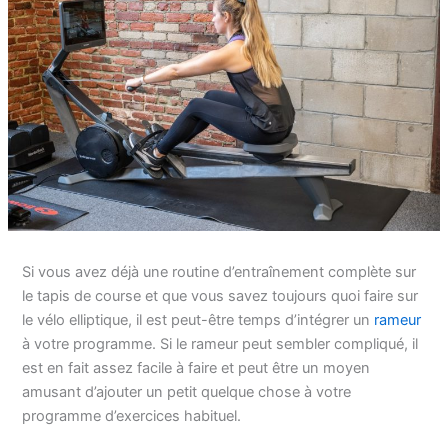
Si vous avez déjà une routine d’entraînement complète sur
le tapis de course et que vous savez toujours quoi faire sur
le vélo elliptique, il est peut-être temps d’intégrer un
rameur
à votre programme. Si le rameur peut sembler compliqué, il
est en fait assez facile à faire et peut être un moyen
amusant d’ajouter un petit quelque chose à votre
programme d’exercices habituel.