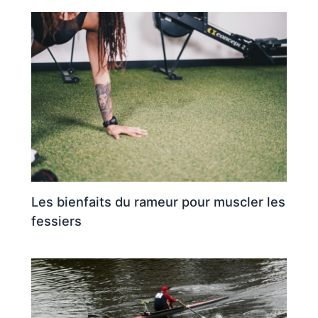
Les bienfaits du rameur pour muscler les
fessiers