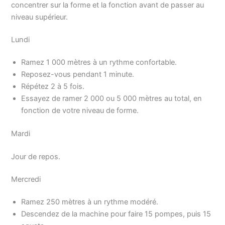
concentrer sur la forme et la fonction avant de passer au
niveau supérieur.
Lundi
Ramez 1 000 mètres à un rythme confortable.
Reposez-vous pendant 1 minute.
Répétez 2 à 5 fois.
Essayez de ramer 2 000 ou 5 000 mètres au total, en
fonction de votre niveau de forme.
Mardi
Jour de repos.
Mercredi
Ramez 250 mètres à un rythme modéré.
Descendez de la machine pour faire 15 pompes, puis 15