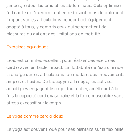
jambes, le dos, les bras et les abdominaux. Cela optimise
l’efficacité de l’exercice tout en réduisant considérablement
l’impact sur les articulations, rendant cet équipement
adapté à tous, y compris ceux qui se remettent de
blessures ou qui ont des limitations de mobilité.
Exercices aquatiques
L’eau est un milieu excellent pour réaliser des exercices
cardio avec un faible impact. La flottabilité de l’eau diminue
la charge sur les articulations, permettant des mouvements
amples et fluides. De l’aquagym à la nage, les activités
aquatiques engagent le corps tout entier, améliorant à la
fois la capacité cardiovasculaire et la force musculaire sans
stress excessif sur le corps.
Le yoga comme cardio doux
Le yoga est souvent loué pour ses bienfaits sur la flexibilité