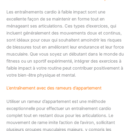
Les entraînements cardio à faible impact sont une
excellente façon de se maintenir en forme tout en
ménageant ses articulations. Ces types d’exercices, qui
incluent généralement des mouvements doux et continus,
sont idéaux pour ceux qui souhaitent amoindrir les risques
de blessures tout en améliorant leur endurance et leur force
musculaire. Que vous soyez un débutant dans le monde du
fitness ou un sportif expérimenté, intégrer des exercices à
faible impact à votre routine peut contribuer positivement à
votre bien-être physique et mental.
L’entraînement avec des rameurs d’appartement
Utiliser un rameur d’appartement est une méthode
exceptionnelle pour effectuer un entraînement cardio
complet tout en restant doux pour les articulations. Le
mouvement de rame imite l’action de l’aviron, sollicitant
plusieurs groupes musculaires majeurs, y compris les