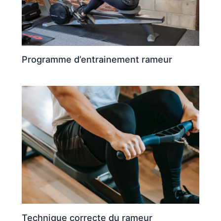
Programme d’entrainement rameur
Technique correcte du rameur