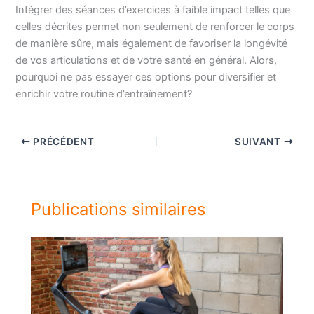
Intégrer des séances d’exercices à faible impact telles que
celles décrites permet non seulement de renforcer le corps
de manière sûre, mais également de favoriser la longévité
de vos articulations et de votre santé en général. Alors,
pourquoi ne pas essayer ces options pour diversifier et
enrichir votre routine d’entraînement?
PRÉCÉDENT
SUIVANT
Publications similaires