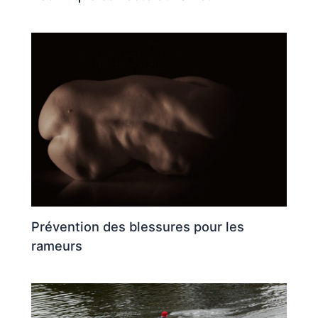
Prévention des blessures pour les
rameurs