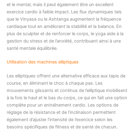
et le mental, mais il peut également être un excellent
exercice cardio à faible impact. Les flux dynamiques tels
que le Vinyasa ou le Ashtanga augmentent la fréquence
cardiaque tout en améliorant la stabilité et la balance. En
plus de sculpter et de renforcer le corps, le yoga aide à la
gestion du stress et de l’anxiété, contribuant ainsi à une
santé mentale équilibrée.
Utilisation des machines elliptiques
Les elliptiques offrent une alternative efficace aux tapis de
course, en éliminant le choc à chaque pas. Les
mouvements glissants et continus de l’elliptique mobilisent
à la fois le haut et le bas du corps, ce qui en fait une option
complète pour un entraînement cardio. Les options de
réglage de la résistance et de l’inclinaison permettent
également d’ajuster l’intensité de l’exercice selon les
besoins spécifiques de fitness et de santé de chacun.