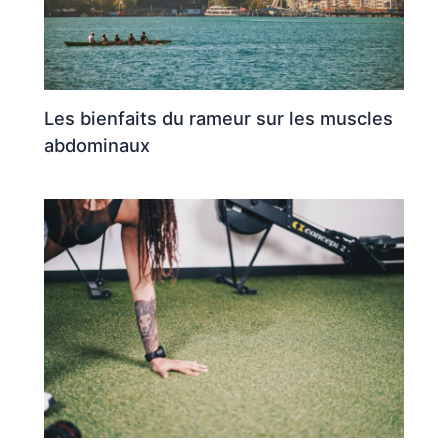
Les bienfaits du rameur sur les muscles
abdominaux