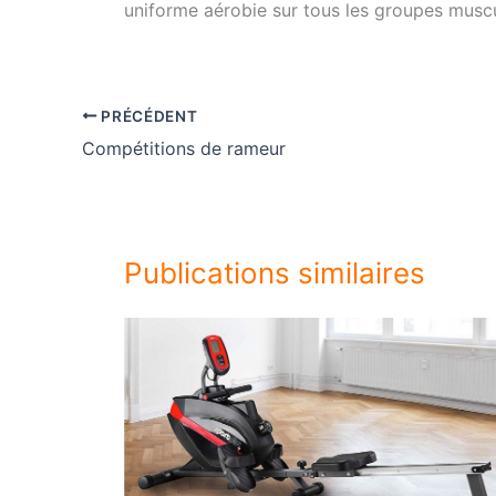
uniforme aérobie sur tous les groupes muscul
PRÉCÉDENT
Compétitions de rameur
Publications similaires