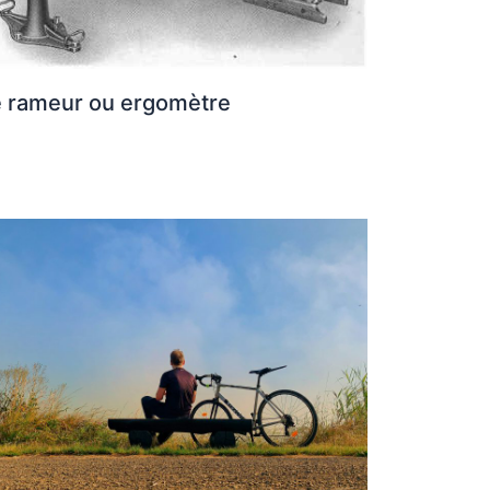
e rameur ou ergomètre