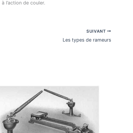
à l’action de couler.
SUIVANT
Les types de rameurs