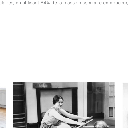
aires, en utilisant 84% de la masse musculaire en douceur, 