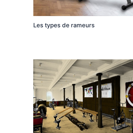
Les types de rameurs