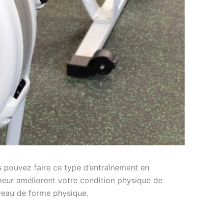
s pouvez faire ce type d’entraînement en
ameur améliorent votre condition physique de
iveau de forme physique.