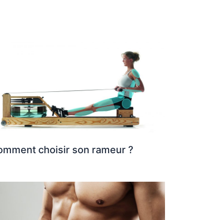
omment choisir son rameur ?