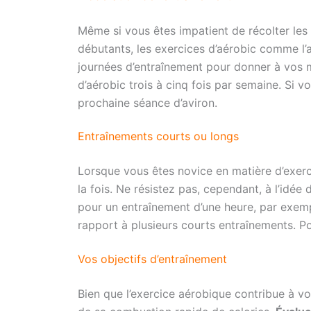
Même si vous êtes impatient de récolter les f
débutants, les exercices d’aérobic comme l’a
journées d’entraînement pour donner à vos 
d’aérobic trois à cinq fois par semaine. Si
prochaine séance d’aviron.
Entraînements courts ou longs
Lorsque vous êtes novice en matière d’exercic
la fois. Ne résistez pas, cependant, à l’idée 
pour un entraînement d’une heure, par exemp
rapport à plusieurs courts entraînements. P
Vos objectifs d’entraînement
Bien que l’exercice aérobique contribue à v