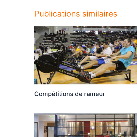
Publications similaires
Compétitions de rameur