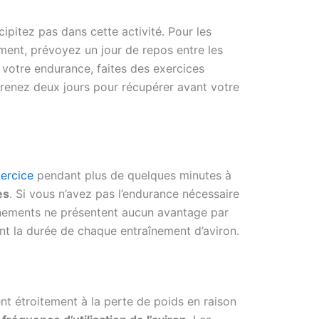
ipitez pas dans cette activité. Pour les
ement, prévoyez un jour de repos entre les
votre endurance, faites des exercices
prenez deux jours pour récupérer avant votre
ercice
pendant plus de quelques minutes à
es
. Si vous n’avez pas l’endurance nécessaire
înements ne présentent aucun avantage par
nt la durée de chaque entraînement d’aviron.
nt étroitement à la perte de poids en raison